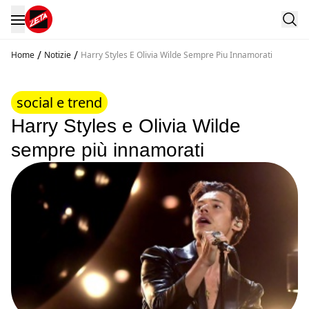
/
/
Home
Notizie
Harry Styles E Olivia Wilde Sempre Piu Innamorati
social e trend
Harry Styles e Olivia Wilde
sempre più innamorati