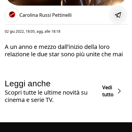
Carolina Russi Pettinelli
02 giu 2022, 18:05
, agg. alle
18:18
A un anno e mezzo dall’inizio della loro
relazione le due star sono più unite che mai
Leggi anche
Vedi
Scopri tutte le ultime novità su
tutto
cinema e serie TV.