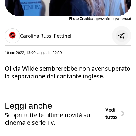
Photo Credits:
agenziafotogramma.it
Carolina Russi Pettinelli
10 dic 2022, 13:00
, agg. alle
20:39
Olivia Wilde sembrerebbe non aver superato
la separazione dal cantante inglese.
Leggi anche
Vedi
Scopri tutte le ultime novità su
tutto
cinema e serie TV.