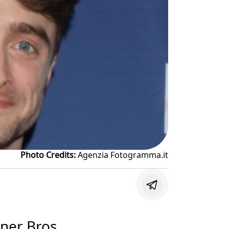
Photo Credits:
Agenzia Fotogramma.it
ner Bros