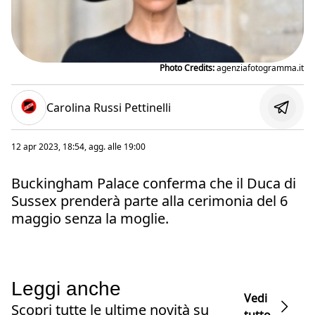
Photo Credits:
agenziafotogramma.it
Carolina Russi Pettinelli
12 apr 2023, 18:54
, agg. alle
19:00
Buckingham Palace conferma che il Duca di
Sussex prenderà parte alla cerimonia del 6
maggio senza la moglie.
Leggi anche
Vedi
Scopri tutte le ultime novità su
tutto