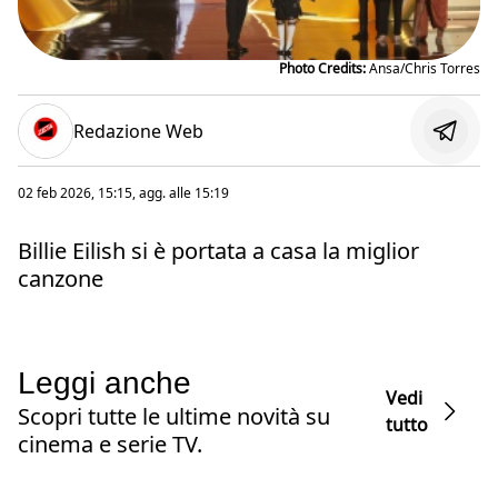
Photo Credits:
Ansa/Chris Torres
Redazione Web
02 feb 2026, 15:15
, agg. alle
15:19
Billie Eilish si è portata a casa la miglior
canzone
Leggi anche
Vedi
Scopri tutte le ultime novità su
tutto
cinema e serie TV.