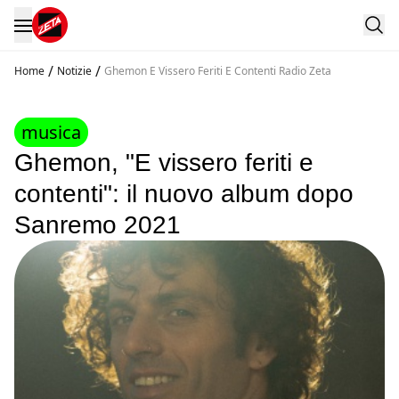
/
/
Home
Notizie
Ghemon E Vissero Feriti E Contenti Radio Zeta
musica
Ghemon, "E vissero feriti e
contenti": il nuovo album dopo
Sanremo 2021