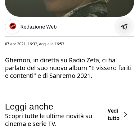
Redazione Web
07 apr 2021, 16:32
, agg. alle
16:53
Ghemon, in diretta su Radio Zeta, ci ha
parlato del suo nuovo album "E vissero feriti
e contenti" e di Sanremo 2021.
Leggi anche
Vedi
Scopri tutte le ultime novità su
tutto
cinema e serie TV.