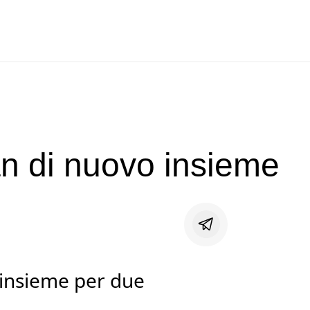
 di nuovo insieme
 insieme per due