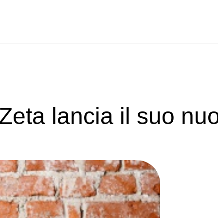
Zeta lancia il suo nu