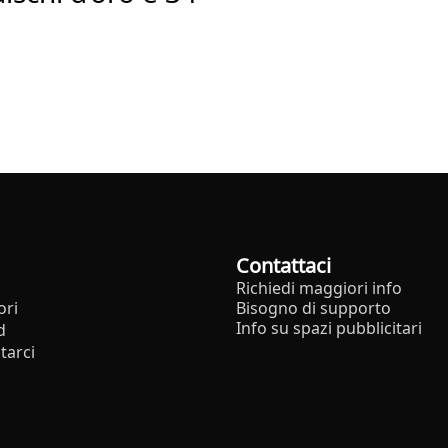
Contattaci
Richiedi maggiori info
ori
Bisogno di supporto
Info su spazi pubblicitari
d
tarci