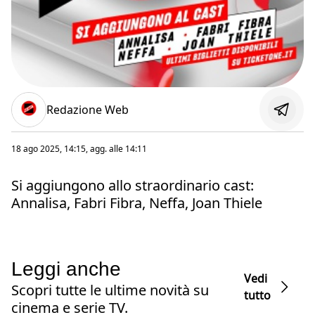
Redazione Web
18 ago 2025, 14:15
, agg. alle
14:11
Si aggiungono allo straordinario cast:
Annalisa, Fabri Fibra, Neffa, Joan Thiele
Leggi anche
Vedi
Scopri tutte le ultime novità su
tutto
cinema e serie TV.