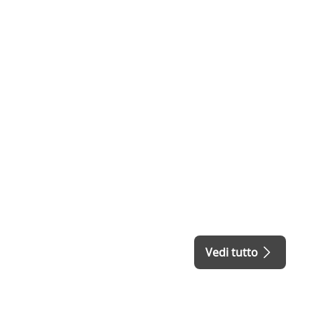
Vedi tutto