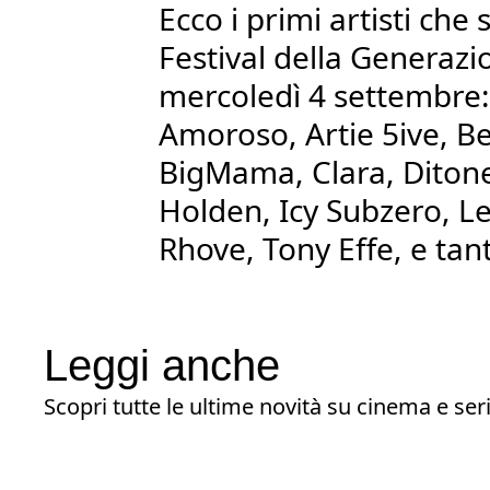
Ecco i primi artisti che 
Festival della Generazi
mercoledì 4 settembre:
Amoroso, Artie 5ive, Be
BigMama, Clara, Ditone
Holden, Icy Subzero, Le
Rhove, Tony Effe, e tanti
Leggi anche
Scopri tutte le ultime novità su cinema e seri