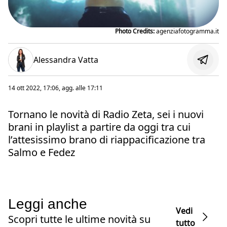
Photo Credits:
agenziafotogramma.it
Alessandra Vatta
14 ott 2022, 17:06
, agg. alle
17:11
Tornano le novità di Radio Zeta, sei i nuovi
brani in playlist a partire da oggi tra cui
l’attesissimo brano di riappacificazione tra
Salmo e Fedez
Leggi anche
Vedi
Scopri tutte le ultime novità su
tutto