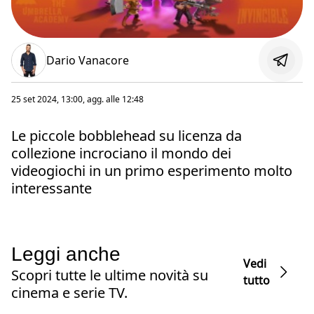
Dario Vanacore
25 set 2024, 13:00
, agg. alle
12:48
Le piccole bobblehead su licenza da
collezione incrociano il mondo dei
videogiochi in un primo esperimento molto
interessante
Leggi anche
Vedi
Scopri tutte le ultime novità su
tutto
cinema e serie TV.