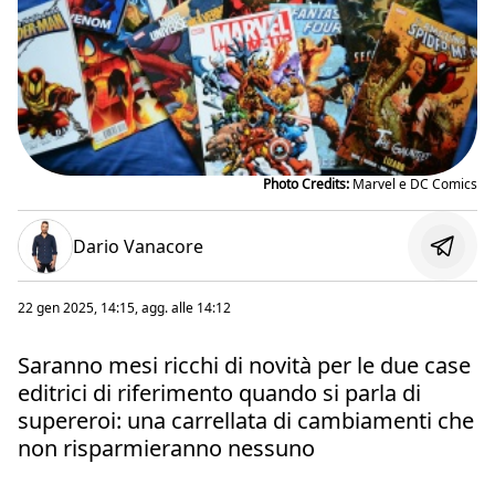
Photo Credits:
Marvel e DC Comics
Dario Vanacore
22 gen 2025, 14:15
, agg. alle
14:12
Saranno mesi ricchi di novità per le due case
editrici di riferimento quando si parla di
supereroi: una carrellata di cambiamenti che
non risparmieranno nessuno