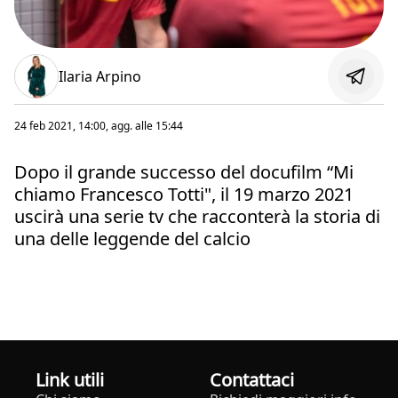
Ilaria Arpino
24 feb 2021, 14:00
, agg. alle
15:44
Dopo il grande successo del docufilm “Mi
chiamo Francesco Totti", il 19 marzo 2021
uscirà una serie tv che racconterà la storia di
una delle leggende del calcio
Link utili
Contattaci