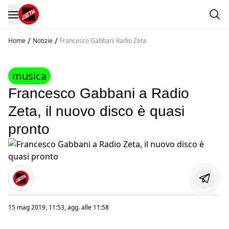
/
/
Home
Notizie
Francesco Gabbani Radio Zeta
musica
Francesco Gabbani a Radio
Zeta, il nuovo disco è quasi
pronto
15 mag 2019, 11:53
, agg. alle
11:58