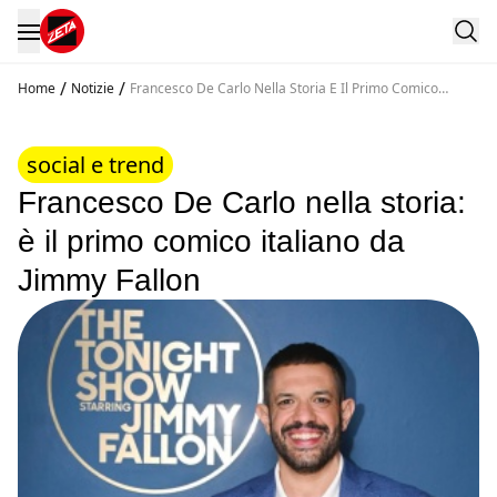
/
/
Home
Notizie
Francesco De Carlo Nella Storia E Il Primo Comico
Italiano Da Jimmy Fallon
social e trend
Francesco De Carlo nella storia:
è il primo comico italiano da
Jimmy Fallon