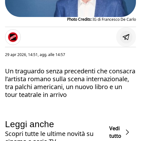
Photo Credits:
IG di Francesco De Carlo
29 apr 2026, 14:51
, agg. alle
14:57
Un traguardo senza precedenti che consacra
l’artista romano sulla scena internazionale,
tra palchi americani, un nuovo libro e un
tour teatrale in arrivo
Leggi anche
Vedi
Scopri tutte le ultime novità su
tutto