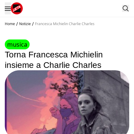
/
/
Home
Notizie
Francesca Michielin Charlie Charles
musica
Torna Francesca Michielin
insieme a Charlie Charles