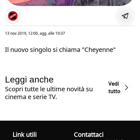
13 nov 2019, 12:00
, agg. alle
19:37
Il nuovo singolo si chiama "Cheyenne"
Leggi anche
Vedi
Scopri tutte le ultime novità su
tutto
cinema e serie TV.
Link utili
Contattaci