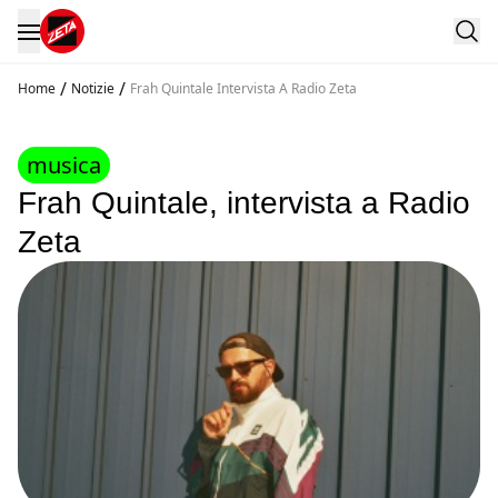
/
/
Home
Notizie
Frah Quintale Intervista A Radio Zeta
musica
Frah Quintale, intervista a Radio
Zeta