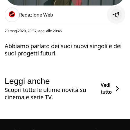
Redazione Web
29 mag 2020, 20:37
, agg. alle
20:46
Abbiamo parlato dei suoi nuovi singoli e dei
suoi progetti futuri.
Leggi anche
Vedi
Scopri tutte le ultime novità su
tutto
cinema e serie TV.