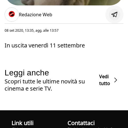
Redazione Web
08 set 2020, 13:35
, agg. alle
13:57
In uscita venerdì 11 settembre
Leggi anche
Vedi
Scopri tutte le ultime novità su
tutto
cinema e serie TV.
Link utili
Contattaci