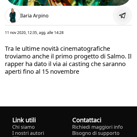
Ilaria Arpino
11 nov 2020, 12:35
, agg. alle
14:28
Tra le ultime novità cinematografiche
troviamo anche il primo progetto di Salmo. Il
rapper ha dato il via ai casting che saranno
aperti fino al 15 novembre
Link utili
Contattaci
Chi siamo
Richiedi maggiori info
I nostri autori
Bisogno di supporto