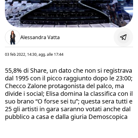
Alessandra Vatta
03 feb 2022, 14:30
, agg. alle
17:44
55,8% di Share, un dato che non si registrava
dal 1995 con il picco raggiunto dopo le 23:00;
Checco Zalone protagonista del palco, ma
divide i social; Elisa domina la classifica con il
suo brano “O forse sei tu”; questa sera tutti e
25 gli artisti in gara saranno votati anche dal
pubblico a casa e dalla giuria Demoscopica