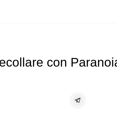
ecollare con Paranoi