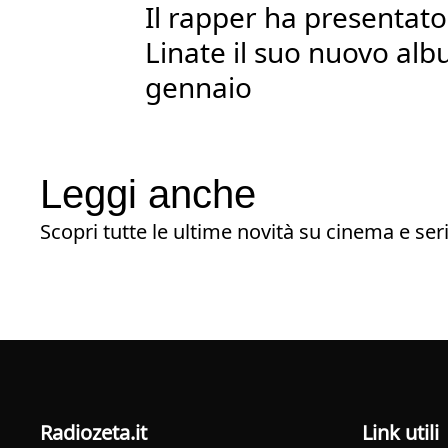
Il rapper ha presentato
Linate il suo nuovo albu
gennaio
Leggi anche
Scopri tutte le ultime novità su cinema e seri
radiozeta.it
Link utili