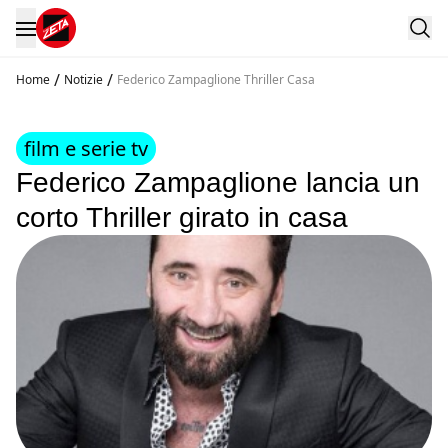
/
/
Home
Notizie
Federico Zampaglione Thriller Casa
film e serie tv
Federico Zampaglione lancia un
corto Thriller girato in casa