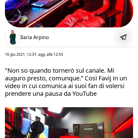
Ilaria Arpino
16 giu 2021, 12:37
, agg. alle
12:55
"Non so quando tornerò sul canale. Mi
auguro presto, comunque.” Così Favij in un
video in cui comunica ai suoi fan di volersi
prendere una pausa da YouTube