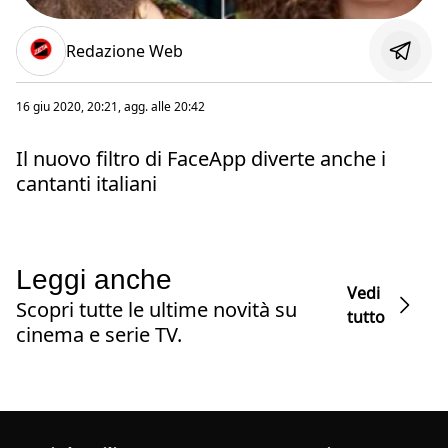
Redazione Web
16 giu 2020, 20:21
, agg. alle
20:42
Il nuovo filtro di FaceApp diverte anche i
cantanti italiani
Leggi anche
Vedi
Scopri tutte le ultime novità su
tutto
cinema e serie TV.