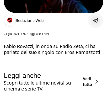
Redazione Web
24 giu 2021, 17:22
, agg. alle
17:49
Fabio Rovazzi, in onda su Radio Zeta, ci ha
parlato del suo singolo con Eros Ramazzotti
Leggi anche
Vedi
Scopri tutte le ultime novità su
tutto
cinema e serie TV.