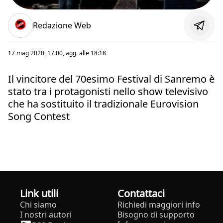
Redazione Web
17 mag 2020, 17:00
, agg. alle
18:18
Il vincitore del 70esimo Festival di Sanremo è
stato tra i protagonisti nello show televisivo
che ha sostituito il tradizionale Eurovision
Song Contest
Link utili
Contattaci
Chi siamo
Richiedi maggiori info
I nostri autori
Bisogno di supporto