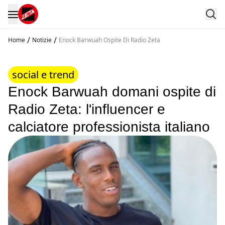
/
/
Home
Notizie
Enock Barwuah Ospite Di Radio Zeta
social e trend
Enock Barwuah domani ospite di
Radio Zeta: l'influencer e
calciatore professionista italiano