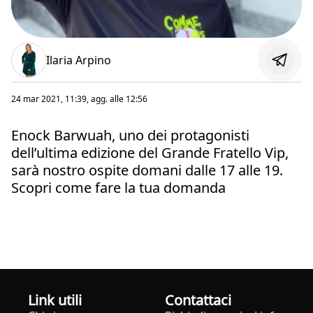
Ilaria Arpino
24 mar 2021, 11:39
, agg. alle
12:56
Enock Barwuah, uno dei protagonisti
dell’ultima edizione del Grande Fratello Vip,
sarà nostro ospite domani dalle 17 alle 19.
Scopri come fare la tua domanda
Link utili
Contattaci