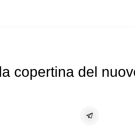
 la copertina del nuo