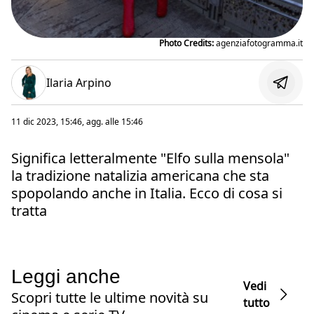
Photo Credits:
agenziafotogramma.it
Ilaria Arpino
11 dic 2023, 15:46
, agg. alle
15:46
Significa letteralmente "Elfo sulla mensola"
la tradizione natalizia americana che sta
spopolando anche in Italia. Ecco di cosa si
tratta
Leggi anche
Vedi
Scopri tutte le ultime novità su
tutto