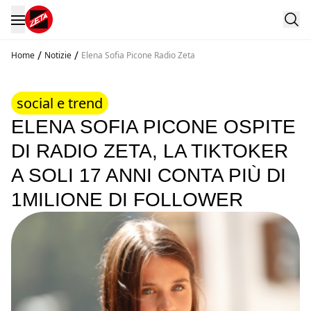
/
/
Home
Notizie
Elena Sofia Picone Radio Zeta
social e trend
ELENA SOFIA PICONE OSPITE
DI RADIO ZETA, LA TIKTOKER
A SOLI 17 ANNI CONTA PIÙ DI
1MILIONE DI FOLLOWER