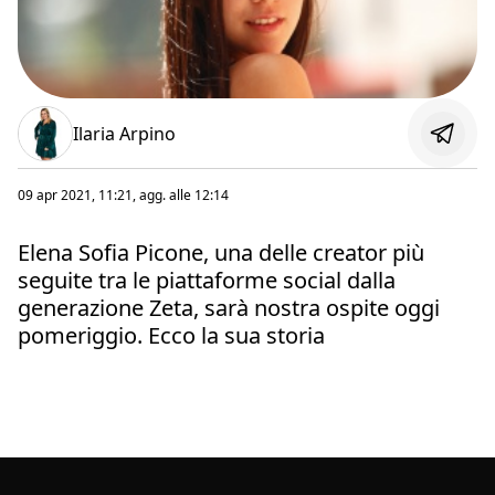
Ilaria Arpino
09 apr 2021, 11:21
, agg. alle
12:14
Elena Sofia Picone, una delle creator più
seguite tra le piattaforme social dalla
generazione Zeta, sarà nostra ospite oggi
pomeriggio. Ecco la sua storia