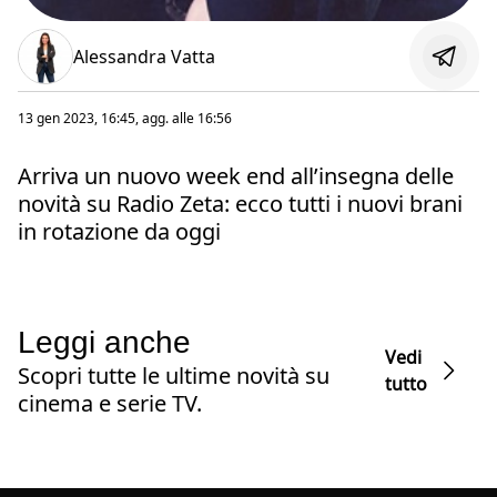
Alessandra Vatta
13 gen 2023, 16:45
, agg. alle
16:56
Arriva un nuovo week end all’insegna delle
novità su Radio Zeta: ecco tutti i nuovi brani
in rotazione da oggi
Leggi anche
Vedi
Scopri tutte le ultime novità su
tutto
cinema e serie TV.