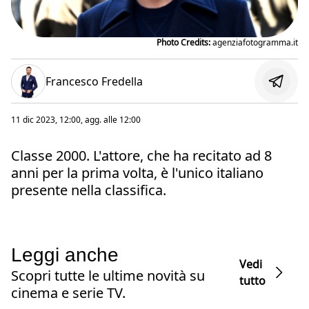
Photo Credits:
agenziafotogramma.it
Francesco Fredella
11 dic 2023, 12:00
, agg. alle
12:00
Classe 2000. L'attore, che ha recitato ad 8
anni per la prima volta, è l'unico italiano
presente nella classifica.
Leggi anche
Vedi
Scopri tutte le ultime novità su
tutto
cinema e serie TV.