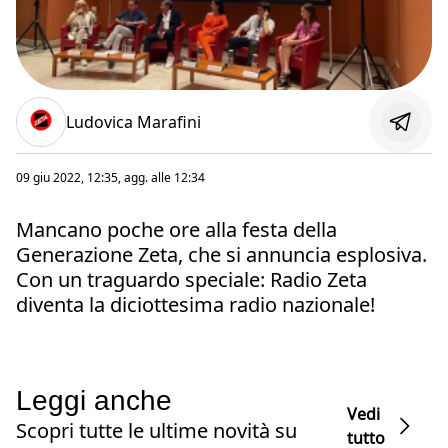
Ludovica Marafini
09 giu 2022, 12:35
, agg. alle
12:34
Mancano poche ore alla festa della
Generazione Zeta, che si annuncia esplosiva.
Con un traguardo speciale: Radio Zeta
diventa la diciottesima radio nazionale!
Leggi anche
Vedi
Scopri tutte le ultime novità su
tutto