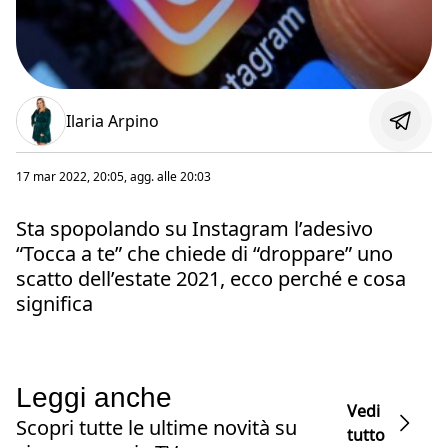
Ilaria Arpino
17 mar 2022, 20:05
, agg. alle
20:03
Sta spopolando su Instagram l’adesivo
“Tocca a te” che chiede di “droppare” uno
scatto dell’estate 2021, ecco perché e cosa
significa
Leggi anche
Vedi
Scopri tutte le ultime novità su
tutto