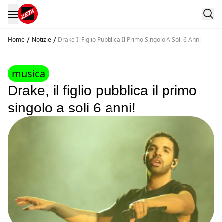
/
/
Home
Notizie
Drake Il Figlio Pubblica Il Primo Singolo A Soli 6 Anni
musica
Drake, il figlio pubblica il primo
singolo a soli 6 anni!