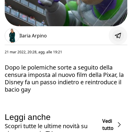
Ilaria Arpino
21 mar 2022, 20:28
, agg. alle
19:21
Dopo le polemiche sorte a seguito della
censura imposta al nuovo film della Pixar, la
Disney fa un passo indietro e reintroduce il
bacio gay
Leggi anche
Vedi
Scopri tutte le ultime novità su
tutto