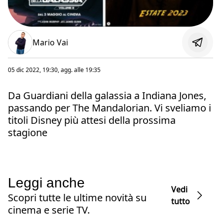
Mario Vai
05 dic 2022, 19:30
, agg. alle
19:35
Da Guardiani della galassia a Indiana Jones,
passando per The Mandalorian. Vi sveliamo i
titoli Disney più attesi della prossima
stagione
Leggi anche
Vedi
Scopri tutte le ultime novità su
tutto
cinema e serie TV.