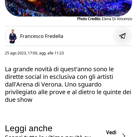
Photo Credits:
Elena Di Vincenzo
Francesco Fredella
25 ago 2023, 17:00
, agg. alle
11:23
La grande novità di quest'anno sono le
dirette social in esclusiva con gli artisti
dall'Arena di Verona. Uno sguardo
privilegiato alle prove e al dietro le quinte dei
due show
Leggi anche
Vedi