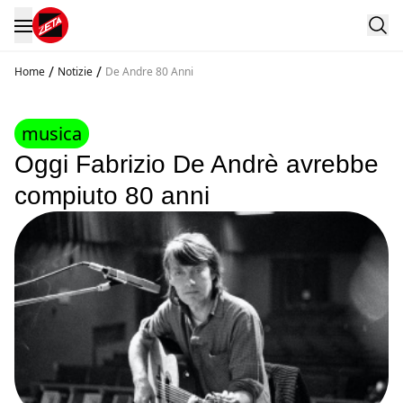
/
/
Home
Notizie
De Andre 80 Anni
musica
Oggi Fabrizio De Andrè avrebbe
compiuto 80 anni