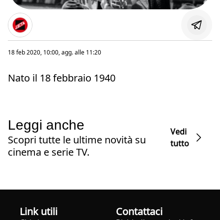
18 feb 2020, 10:00
, agg. alle
11:20
Nato il 18 febbraio 1940
Leggi anche
Vedi
Scopri tutte le ultime novità su
tutto
cinema e serie TV.
Link utili
Contattaci