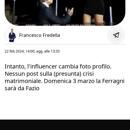
Francesco Fredella
22 feb 2024, 14:00
, agg. alle
13:35
Intanto, l'influencer cambia foto profilo.
Nessun post sulla (presunta) crisi
matrimoniale. Domenica 3 marzo la Ferragni
sarà da Fazio