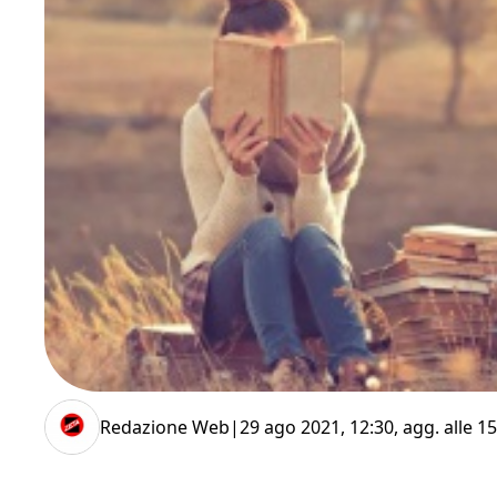
Redazione Web
|
29 ago 2021, 12:30
, agg. alle
15