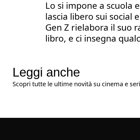
Lo si impone a scuola e s
lascia libero sui social e
Gen Z rielabora il suo r
libro, e ci insegna qual
Leggi anche
Scopri tutte le ultime novità su cinema e seri