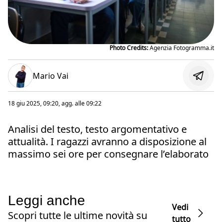
Photo Credits:
Agenzia Fotogramma.it
Mario Vai
18 giu 2025, 09:20
, agg. alle
09:22
Analisi del testo, testo argomentativo e
attualità. I ragazzi avranno a disposizione al
massimo sei ore per consegnare l’elaborato
Leggi anche
Vedi
Scopri tutte le ultime novità su
tutto