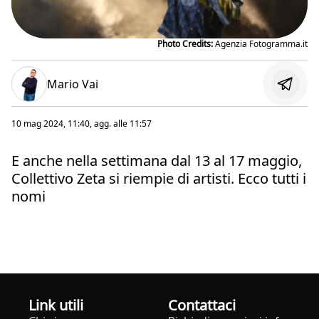
Photo Credits:
Agenzia Fotogramma.it
Mario Vai
10 mag 2024, 11:40
, agg. alle
11:57
E anche nella settimana dal 13 al 17 maggio,
Collettivo Zeta si riempie di artisti. Ecco tutti i
nomi
Link utili
Contattaci