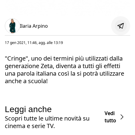
Ilaria Arpino
17 gen 2021, 11:46
, agg. alle
13:19
"Cringe", uno dei termini più utilizzati dalla
generazione Zeta, diventa a tutti gli effetti
una parola italiana così la si potrà utilizzare
anche a scuola!
Leggi anche
Vedi
Scopri tutte le ultime novità su
tutto
cinema e serie TV.