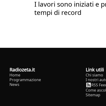
I lavori sono iniziati e
tempi di record
radiozeta.it
Link utili
Home
Chi siamo
Programmazione
I nostri aut
News
RSS Fee
Come ascol
Sitemap