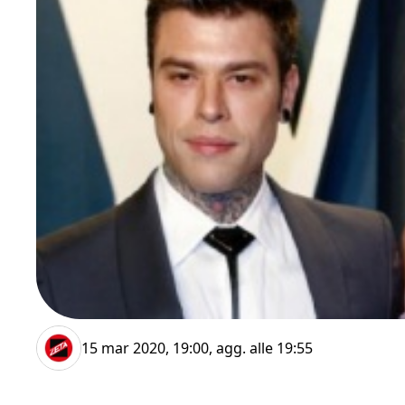
15 mar 2020, 19:00
, agg. alle
19:55