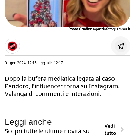
Photo Credits:
agenziafotogramma.it
01 gen 2024, 12:15
, agg. alle
12:17
Dopo la bufera mediatica legata al caso
Pandoro, l'influencer torna su Instagram.
Valanga di commenti e interazioni.
Leggi anche
Vedi
Scopri tutte le ultime novità su
tutto