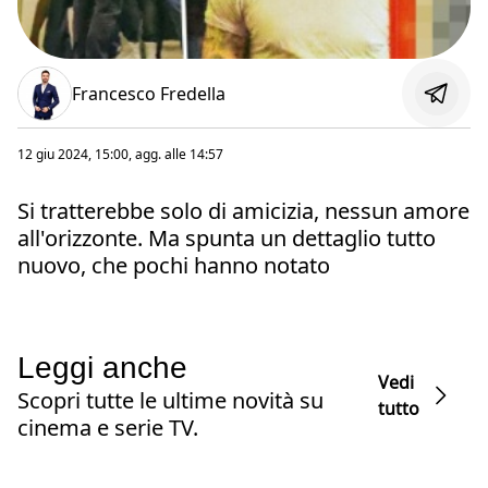
Francesco Fredella
12 giu 2024, 15:00
, agg. alle
14:57
Si tratterebbe solo di amicizia, nessun amore
all'orizzonte. Ma spunta un dettaglio tutto
nuovo, che pochi hanno notato
Leggi anche
Vedi
Scopri tutte le ultime novità su
tutto
cinema e serie TV.