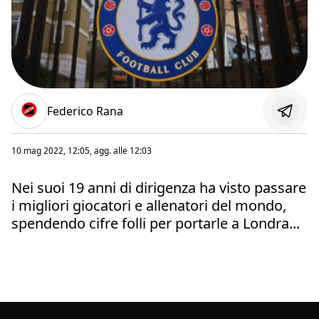
Federico Rana
10 mag 2022, 12:05
, agg. alle
12:03
Nei suoi 19 anni di dirigenza ha visto passare
i migliori giocatori e allenatori del mondo,
spendendo cifre folli per portarle a Londra...