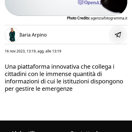
Photo Credits:
agenziafotogramma.it
Ilaria Arpino
16 nov 2023, 13:19
, agg. alle
13:19
Una piattaforma innovativa che collega i
cittadini con le immense quantità di
informazioni di cui le istituzioni dispongono
per gestire le emergenze